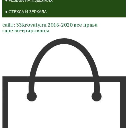
● РЕЗЬБА НА ИЗДЕЛИЯХ
● СТЕКЛА И ЗЕРКАЛА
сайт: 33krovaty.ru 2016-2020 все права
зарегистрированы.