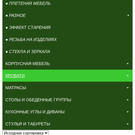
● ПЛЕТЕНАЯ МЕБЕЛЬ
● РАЗНОЕ
● ЭФФЕКТ СТАРЕНИЯ
● РЕЗЬБА НА ИЗДЕЛИЯХ
● СТЕКЛА И ЗЕРКАЛА
КОРПУСНАЯ МЕБЕЛЬ
КРОВАТИ
МАТРАСЫ
СТОЛЫ И ОБЕДЕННЫЕ ГРУППЫ
КУХОННЫЕ УГЛЫ И ДИВАНЫ
СТУЛЬЯ И ТАБУРЕТЫ