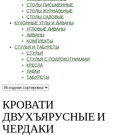
СТОЛЫ ПИСЬМЕННЫЕ
СТОЛЫ ЖУРНАЛЬНЫЕ
СТОЛЫ САДОВЫЕ
КУХОННЫЕ УГЛЫ И ДИВАНЫ
УГЛОВЫЕ ДИВАНЫ
ДИВАНЫ
КОМПЛЕКТЫ
СТУЛЬЯ И ТАБУРЕТЫ
СТУЛЬЯ
СТУЛЬЯ С ПОДЛОКОТНИКАМИ
КРЕСЛА
ЛАВКИ
ТАБУРЕТЫ
КРОВАТИ
ДВУХЪЯРУСНЫЕ И
ЧЕРДАКИ