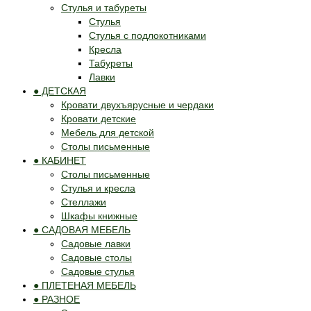
Стулья и табуреты
Стулья
Стулья с подлокотниками
Кресла
Табуреты
Лавки
● ДЕТСКАЯ
Кровати двухъярусные и чердаки
Кровати детские
Мебель для детской
Столы письменные
● КАБИНЕТ
Столы письменные
Стулья и кресла
Стеллажи
Шкафы книжные
● САДОВАЯ МЕБЕЛЬ
Садовые лавки
Садовые столы
Садовые стулья
● ПЛЕТЕНАЯ МЕБЕЛЬ
● РАЗНОЕ