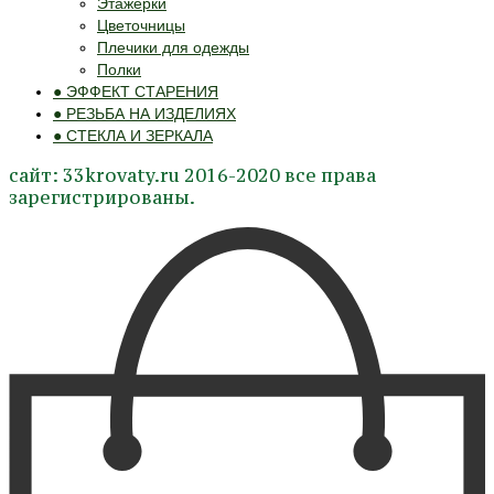
Этажерки
Цветочницы
Плечики для одежды
Полки
● ЭФФЕКТ СТАРЕНИЯ
● РЕЗЬБА НА ИЗДЕЛИЯХ
● СТЕКЛА И ЗЕРКАЛА
сайт: 33krovaty.ru 2016-2020 все права
зарегистрированы.