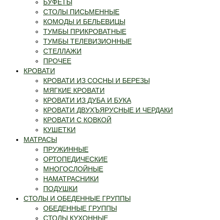
БУФЕТЫ
СТОЛЫ ПИСЬМЕННЫЕ
КОМОДЫ И БЕЛЬЕВИЦЫ
ТУМБЫ ПРИКРОВАТНЫЕ
ТУМБЫ ТЕЛЕВИЗИОННЫЕ
СТЕЛЛАЖИ
ПРОЧЕЕ
КРОВАТИ
КРОВАТИ ИЗ СОСНЫ И БЕРЕЗЫ
МЯГКИЕ КРОВАТИ
КРОВАТИ ИЗ ДУБА И БУКА
КРОВАТИ ДВУХЪЯРУСНЫЕ И ЧЕРДАКИ
КРОВАТИ С КОВКОЙ
КУШЕТКИ
МАТРАСЫ
ПРУЖИННЫЕ
ОРТОПЕДИЧЕСКИЕ
МНОГОСЛОЙНЫЕ
НАМАТРАСНИКИ
ПОДУШКИ
СТОЛЫ И ОБЕДЕННЫЕ ГРУППЫ
ОБЕДЕННЫЕ ГРУППЫ
СТОЛЫ КУХОННЫЕ