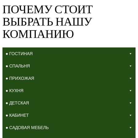
ПОЧЕМУ СТОИТ
ВЫБРАТЬ НАШУ
КОМПАНИЮ
● ГОСТИНАЯ
● СПАЛЬНЯ
● ПРИХОЖАЯ
● КУХНЯ
● ДЕТСКАЯ
● КАБИНЕТ
● САДОВАЯ МЕБЕЛЬ