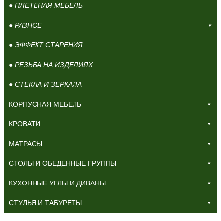
● ПЛЕТЕНАЯ МЕБЕЛЬ
● РАЗНОЕ
● ЭФФЕКТ СТАРЕНИЯ
● РЕЗЬБА НА ИЗДЕЛИЯХ
● СТЕКЛА И ЗЕРКАЛА
КОРПУСНАЯ МЕБЕЛЬ
КРОВАТИ
МАТРАСЫ
СТОЛЫ И ОБЕДЕННЫЕ ГРУППЫ
КУХОННЫЕ УГЛЫ И ДИВАНЫ
СТУЛЬЯ И ТАБУРЕТЫ