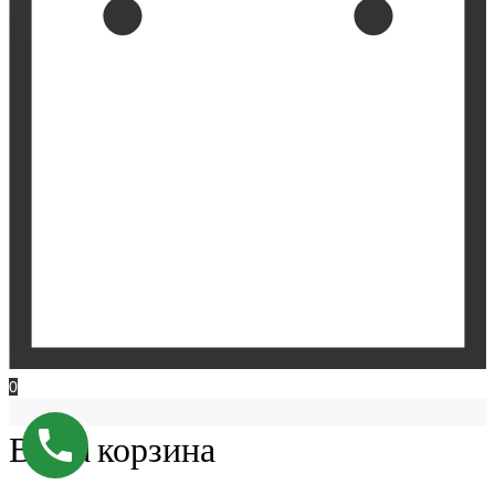
0
Ваша корзина