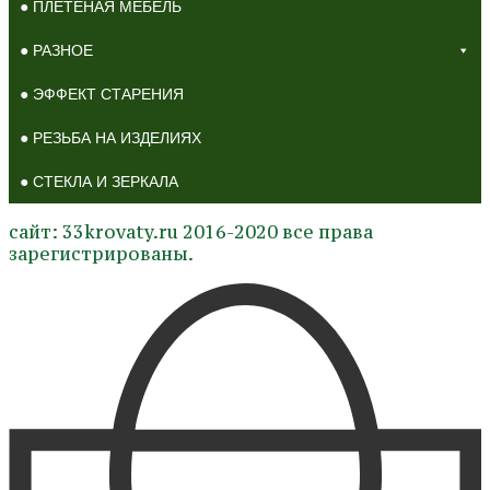
● ПЛЕТЕНАЯ МЕБЕЛЬ
● РАЗНОЕ
● ЭФФЕКТ СТАРЕНИЯ
● РЕЗЬБА НА ИЗДЕЛИЯХ
● СТЕКЛА И ЗЕРКАЛА
сайт: 33krovaty.ru 2016-2020 все права
зарегистрированы.