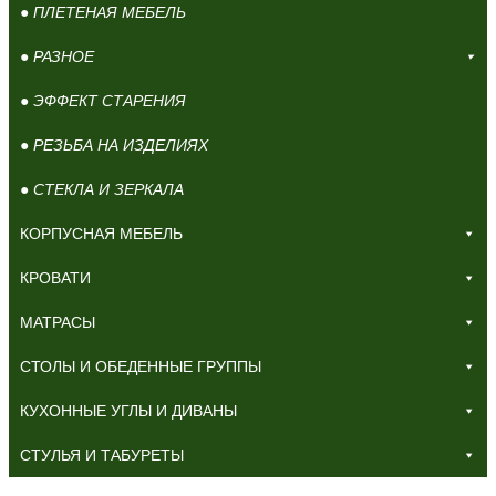
● ПЛЕТЕНАЯ МЕБЕЛЬ
● РАЗНОЕ
● ЭФФЕКТ СТАРЕНИЯ
● РЕЗЬБА НА ИЗДЕЛИЯХ
● СТЕКЛА И ЗЕРКАЛА
КОРПУСНАЯ МЕБЕЛЬ
КРОВАТИ
МАТРАСЫ
СТОЛЫ И ОБЕДЕННЫЕ ГРУППЫ
КУХОННЫЕ УГЛЫ И ДИВАНЫ
СТУЛЬЯ И ТАБУРЕТЫ