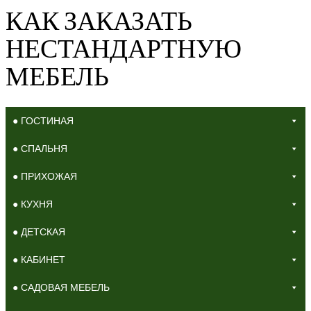
КАК ЗАКАЗАТЬ
НЕСТАНДАРТНУЮ
МЕБЕЛЬ
● ГОСТИНАЯ
● СПАЛЬНЯ
● ПРИХОЖАЯ
● КУХНЯ
● ДЕТСКАЯ
● КАБИНЕТ
● САДОВАЯ МЕБЕЛЬ