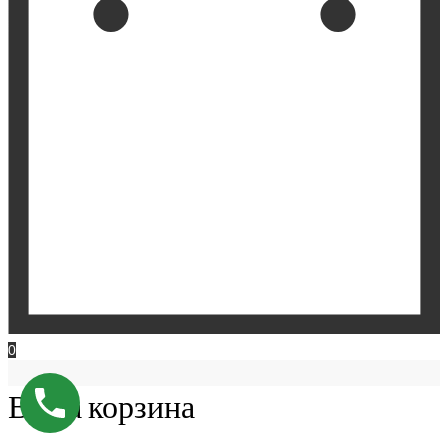
0
Ваша корзина