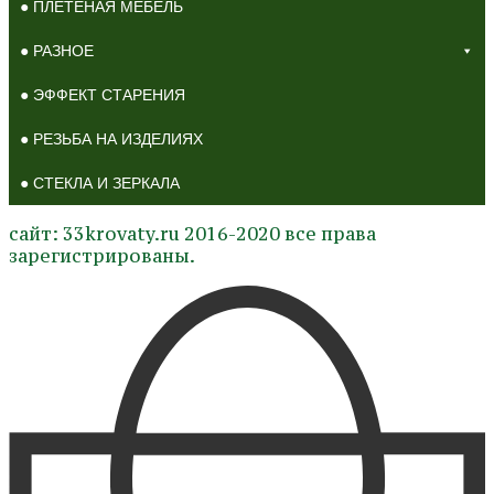
● ПЛЕТЕНАЯ МЕБЕЛЬ
● РАЗНОЕ
● ЭФФЕКТ СТАРЕНИЯ
● РЕЗЬБА НА ИЗДЕЛИЯХ
● СТЕКЛА И ЗЕРКАЛА
сайт: 33krovaty.ru 2016-2020 все права
зарегистрированы.