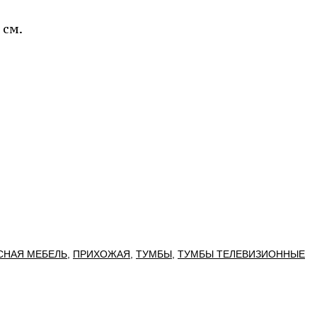
 см.
СНАЯ МЕБЕЛЬ
,
ПРИХОЖАЯ
,
ТУМБЫ
,
ТУМБЫ ТЕЛЕВИЗИОННЫЕ