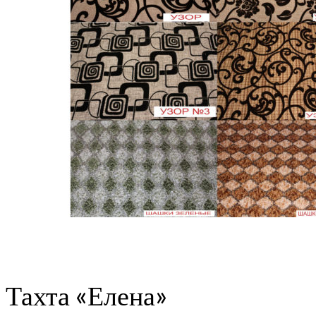
Тахта «Елена»