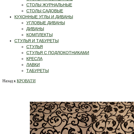
СТОЛЫ ЖУРНАЛЬНЫЕ
СТОЛЫ САДОВЫЕ
КУХОННЫЕ УГЛЫ И ДИВАНЫ
УГЛОВЫЕ ДИВАНЫ
ДИВАНЫ
КОМПЛЕКТЫ
СТУЛЬЯ И ТАБУРЕТЫ
СТУЛЬЯ
СТУЛЬЯ С ПОДЛОКОТНИКАМИ
КРЕСЛА
ЛАВКИ
ТАБУРЕТЫ
Назад к
КРОВАТИ