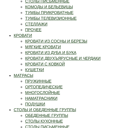
СТОЛЫ ПИСЬМЕННЫЕ
КОМОДЫ И БЕЛЬЕВИЦЫ
ТУМБЫ ПРИКРОВАТНЫЕ
ТУМБЫ ТЕЛЕВИЗИОННЫЕ
СТЕЛЛАЖИ
ПРОЧЕЕ
КРОВАТИ
КРОВАТИ ИЗ СОСНЫ И БЕРЕЗЫ
МЯГКИЕ КРОВАТИ
КРОВАТИ ИЗ ДУБА И БУКА
КРОВАТИ ДВУХЪЯРУСНЫЕ И ЧЕРДАКИ
КРОВАТИ С КОВКОЙ
КУШЕТКИ
МАТРАСЫ
ПРУЖИННЫЕ
ОРТОПЕДИЧЕСКИЕ
МНОГОСЛОЙНЫЕ
НАМАТРАСНИКИ
ПОДУШКИ
СТОЛЫ И ОБЕДЕННЫЕ ГРУППЫ
ОБЕДЕННЫЕ ГРУППЫ
СТОЛЫ КУХОННЫЕ
СТОЛЫ ПИСЬМЕННЫЕ