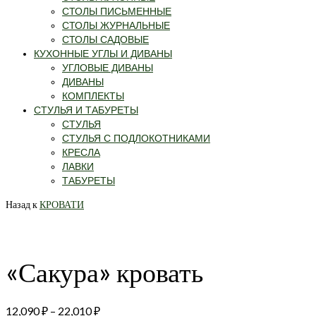
СТОЛЫ ПИСЬМЕННЫЕ
СТОЛЫ ЖУРНАЛЬНЫЕ
СТОЛЫ САДОВЫЕ
КУХОННЫЕ УГЛЫ И ДИВАНЫ
УГЛОВЫЕ ДИВАНЫ
ДИВАНЫ
КОМПЛЕКТЫ
СТУЛЬЯ И ТАБУРЕТЫ
СТУЛЬЯ
СТУЛЬЯ С ПОДЛОКОТНИКАМИ
КРЕСЛА
ЛАВКИ
ТАБУРЕТЫ
Назад к
КРОВАТИ
«Сакура» кровать
12,090
₽
–
22,010
₽