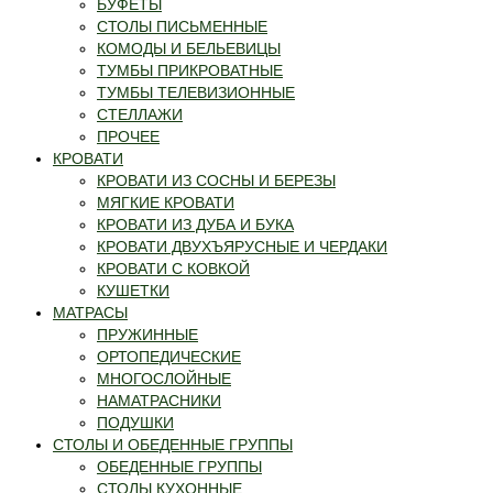
БУФЕТЫ
СТОЛЫ ПИСЬМЕННЫЕ
КОМОДЫ И БЕЛЬЕВИЦЫ
ТУМБЫ ПРИКРОВАТНЫЕ
ТУМБЫ ТЕЛЕВИЗИОННЫЕ
СТЕЛЛАЖИ
ПРОЧЕЕ
КРОВАТИ
КРОВАТИ ИЗ СОСНЫ И БЕРЕЗЫ
МЯГКИЕ КРОВАТИ
КРОВАТИ ИЗ ДУБА И БУКА
КРОВАТИ ДВУХЪЯРУСНЫЕ И ЧЕРДАКИ
КРОВАТИ С КОВКОЙ
КУШЕТКИ
МАТРАСЫ
ПРУЖИННЫЕ
ОРТОПЕДИЧЕСКИЕ
МНОГОСЛОЙНЫЕ
НАМАТРАСНИКИ
ПОДУШКИ
СТОЛЫ И ОБЕДЕННЫЕ ГРУППЫ
ОБЕДЕННЫЕ ГРУППЫ
СТОЛЫ КУХОННЫЕ