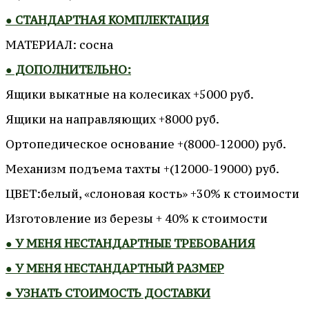
● СТАНДАРТНАЯ КОМПЛЕКТАЦИЯ
МАТЕРИАЛ: сосна
● ДОПОЛНИТЕЛЬНО:
Ящики выкатные на колесиках +5000 руб.
Ящики на направляющих +8000 руб.
Ортопедическое основание +(8000-12000) руб.
Механизм подъема тахты +(12000-19000) руб.
ЦВЕТ:белый, «слоновая кость» +30% к стоимости
Изготовление из березы + 40% к стоимости
● У МЕНЯ НЕСТАНДАРТНЫЕ ТРЕБОВАНИЯ
● У МЕНЯ НЕСТАНДАРТНЫЙ РАЗМЕР
● УЗНАТЬ СТОИМОСТЬ ДОСТАВКИ