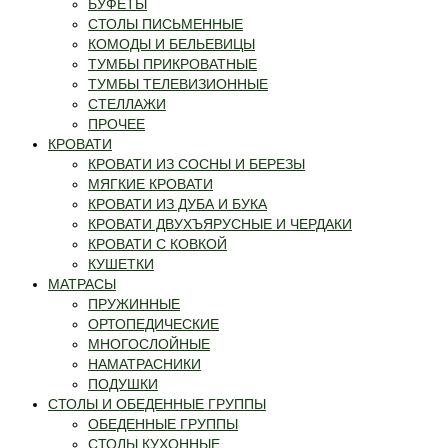
БУФЕТЫ
СТОЛЫ ПИСЬМЕННЫЕ
КОМОДЫ И БЕЛЬЕВИЦЫ
ТУМБЫ ПРИКРОВАТНЫЕ
ТУМБЫ ТЕЛЕВИЗИОННЫЕ
СТЕЛЛАЖИ
ПРОЧЕЕ
КРОВАТИ
КРОВАТИ ИЗ СОСНЫ И БЕРЕЗЫ
МЯГКИЕ КРОВАТИ
КРОВАТИ ИЗ ДУБА И БУКА
КРОВАТИ ДВУХЪЯРУСНЫЕ И ЧЕРДАКИ
КРОВАТИ С КОВКОЙ
КУШЕТКИ
МАТРАСЫ
ПРУЖИННЫЕ
ОРТОПЕДИЧЕСКИЕ
МНОГОСЛОЙНЫЕ
НАМАТРАСНИКИ
ПОДУШКИ
СТОЛЫ И ОБЕДЕННЫЕ ГРУППЫ
ОБЕДЕННЫЕ ГРУППЫ
СТОЛЫ КУХОННЫЕ