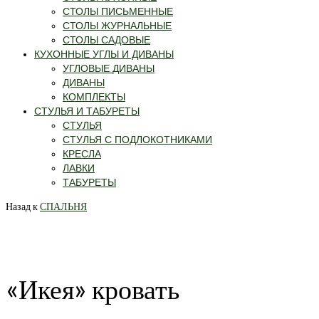
СТОЛЫ ПИСЬМЕННЫЕ
СТОЛЫ ЖУРНАЛЬНЫЕ
СТОЛЫ САДОВЫЕ
КУХОННЫЕ УГЛЫ И ДИВАНЫ
УГЛОВЫЕ ДИВАНЫ
ДИВАНЫ
КОМПЛЕКТЫ
СТУЛЬЯ И ТАБУРЕТЫ
СТУЛЬЯ
СТУЛЬЯ С ПОДЛОКОТНИКАМИ
КРЕСЛА
ЛАВКИ
ТАБУРЕТЫ
Назад к
СПАЛЬНЯ
«Икея» кровать